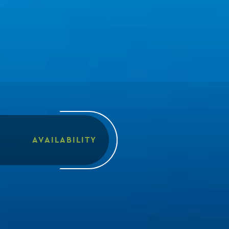
AVAILABILITY