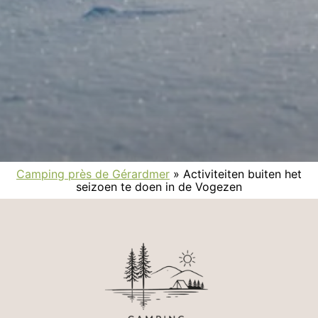
Camping près de Gérardmer
»
Activiteiten buiten het
seizoen te doen in de Vogezen